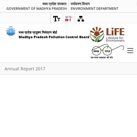
मध्य प्रदेश सरकार
पर्यावरण विभाग
GOVERNMENT OF MADHYA PRADESH
ENVIRONMENT DEPARTMENT
मध्य प्रदेश प्रदूषण नियंत्रण बोर्ड
Madhya Pradesh Pollution Control Board
Annual Report 2017