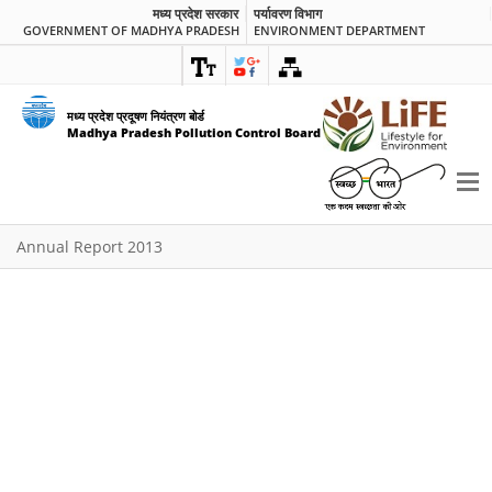
मध्य प्रदेश सरकार
पर्यावरण विभाग
GOVERNMENT OF MADHYA PRADESH
ENVIRONMENT DEPARTMENT
मध्य प्रदेश प्रदूषण नियंत्रण बोर्ड
Madhya Pradesh Pollution Control Board
Annual Report 2013